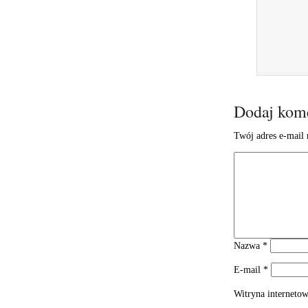
Dodaj kom
Twój adres e-mail 
Nazwa
*
E-mail
*
Witryna interneto